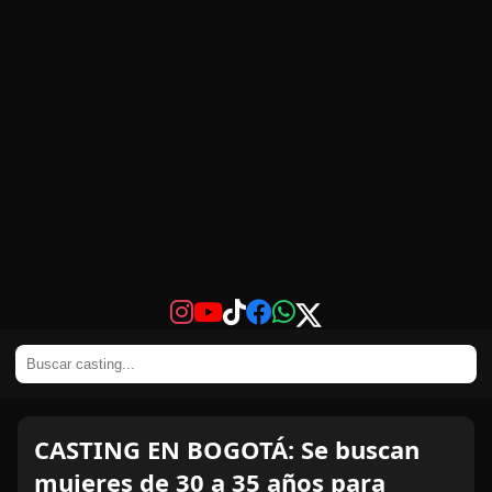
CASTING EN BOGOTÁ: Se buscan
mujeres de 30 a 35 años para