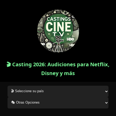
🎬 Casting 2026: Audiciones para Netflix,
Disney y más