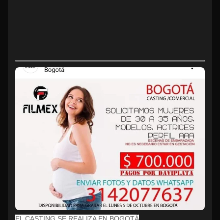
EL CASTING SE REALIZA EN BOGOTÁ