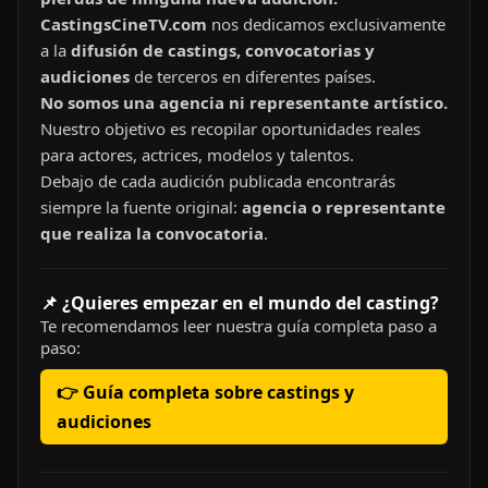
CastingsCineTV.com
nos dedicamos exclusivamente
a la
difusión de castings, convocatorias y
audiciones
de terceros en diferentes países.
No somos una agencia ni representante artístico.
Nuestro objetivo es recopilar oportunidades reales
para actores, actrices, modelos y talentos.
Debajo de cada audición publicada encontrarás
siempre la fuente original:
agencia o representante
que realiza la convocatoria
.
📌 ¿Quieres empezar en el mundo del casting?
Te recomendamos leer nuestra guía completa paso a
paso:
👉 Guía completa sobre castings y
audiciones