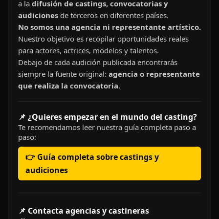
a la
difusión de castings, convocatorias y
audiciones
de terceros en diferentes países.
No somos una agencia ni representante artístico.
Nuestro objetivo es recopilar oportunidades reales
para actores, actrices, modelos y talentos.
Debajo de cada audición publicada encontrarás
siempre la fuente original:
agencia o representante
que realiza la convocatoria
.
📌 ¿Quieres empezar en el mundo del casting?
Te recomendamos leer nuestra guía completa paso a
paso:
👉 Guía completa sobre castings y
audiciones
📌 Contacta agencias y castineras