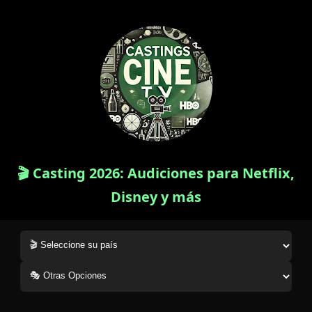
🎬 Casting 2026: Audiciones para Netflix,
Disney y más