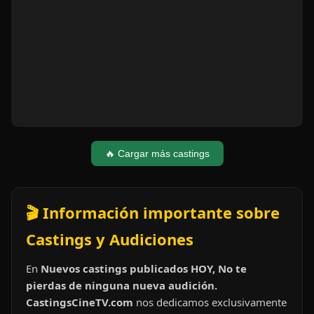
🔥 Cargar más castings
🎬 Información importante sobre
Castings y Audiciones
En
Nuevos castings publicados HOY, No te
pierdas de ninguna nueva audición.
CastingsCineTV.com
nos dedicamos exclusivamente