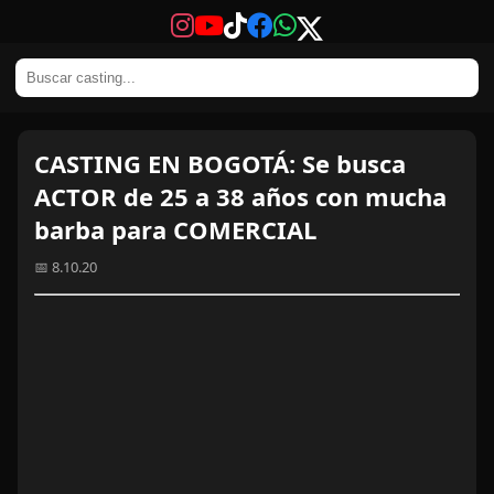
CASTING EN BOGOTÁ: Se busca
ACTOR de 25 a 38 años con mucha
barba para COMERCIAL
📅 8.10.20