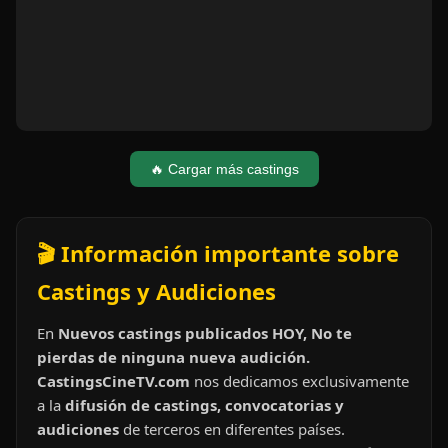
🔥 Cargar más castings
🎬 Información importante sobre
Castings y Audiciones
En
Nuevos castings publicados HOY, No te
pierdas de ninguna nueva audición.
CastingsCineTV.com
nos dedicamos exclusivamente
a la
difusión de castings, convocatorias y
audiciones
de terceros en diferentes países.