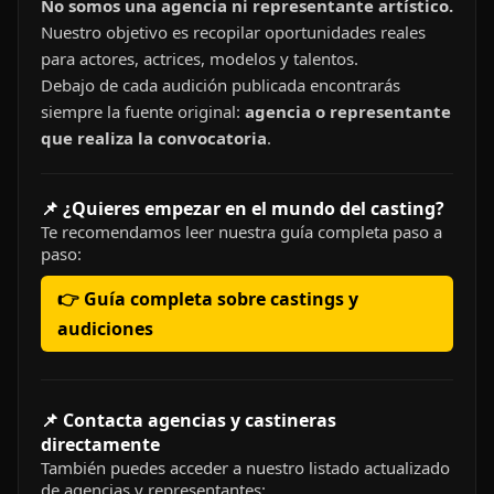
No somos una agencia ni representante artístico.
Nuestro objetivo es recopilar oportunidades reales
para actores, actrices, modelos y talentos.
Debajo de cada audición publicada encontrarás
siempre la fuente original:
agencia o representante
que realiza la convocatoria
.
📌 ¿Quieres empezar en el mundo del casting?
Te recomendamos leer nuestra guía completa paso a
paso:
👉 Guía completa sobre castings y
audiciones
📌 Contacta agencias y castineras
directamente
También puedes acceder a nuestro listado actualizado
de agencias y representantes: