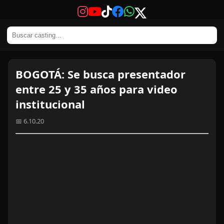
BOGOTÁ: Se busca presentador
entre 25 y 35 años para video
institucional
📅 6.10.20