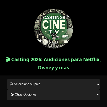
🎬 Casting 2026: Audiciones para Netflix,
Disney y más