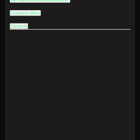
Consejos útiles
Contacto