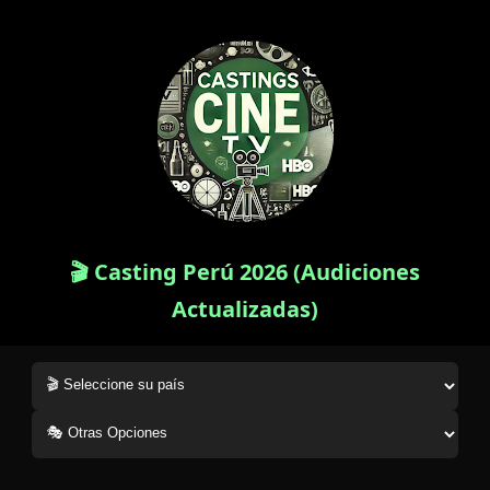
🎬 Casting Perú 2026 (Audiciones
Actualizadas)