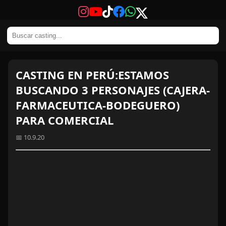
CASTING EN PERÚ:ESTAMOS
BUSCANDO 3 PERSONAJES (CAJERA-
FARMACEUTICA-BODEGUERO)
PARA COMERCIAL
📅 10.9.20