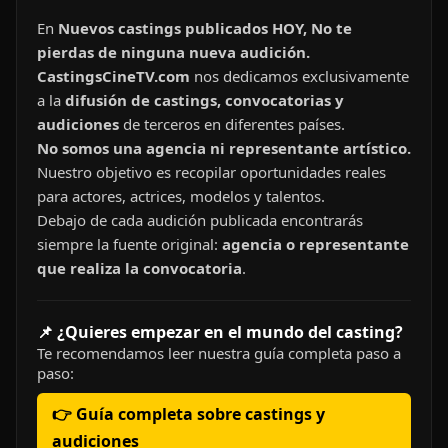
En
Nuevos castings publicados HOY, No te
pierdas de ninguna nueva audición.
CastingsCineTV.com
nos dedicamos exclusivamente
a la
difusión de castings, convocatorias y
audiciones
de terceros en diferentes países.
No somos una agencia ni representante artístico.
Nuestro objetivo es recopilar oportunidades reales
para actores, actrices, modelos y talentos.
Debajo de cada audición publicada encontrarás
siempre la fuente original:
agencia o representante
que realiza la convocatoria
.
📌 ¿Quieres empezar en el mundo del casting?
Te recomendamos leer nuestra guía completa paso a
paso:
👉 Guía completa sobre castings y
audiciones