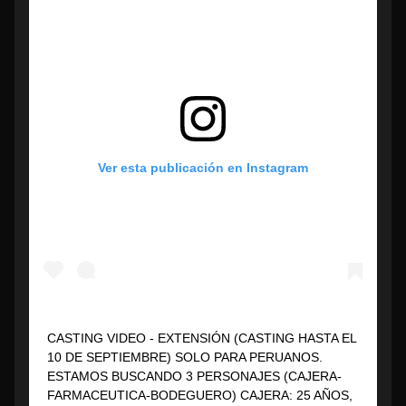
Ver esta publicación en Instagram
CASTING VIDEO - EXTENSIÓN (CASTING HASTA EL
10 DE SEPTIEMBRE) SOLO PARA PERUANOS.
ESTAMOS BUSCANDO 3 PERSONAJES (CAJERA-
FARMACEUTICA-BODEGUERO) CAJERA: 25 AÑOS,