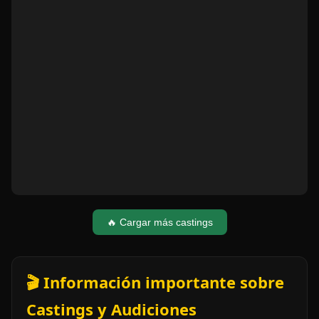
🔥 Cargar más castings
🎬 Información importante sobre
Castings y Audiciones