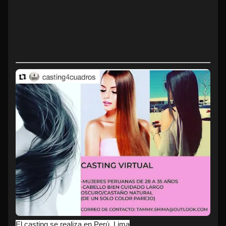
El casting se realiza en Perú, Lima