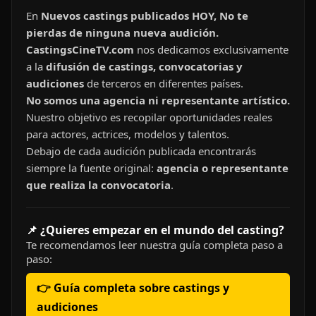
En
Nuevos castings publicados HOY, No te
pierdas de ninguna nueva audición.
CastingsCineTV.com
nos dedicamos exclusivamente
a la
difusión de castings, convocatorias y
audiciones
de terceros en diferentes países.
No somos una agencia ni representante artístico.
Nuestro objetivo es recopilar oportunidades reales
para actores, actrices, modelos y talentos.
Debajo de cada audición publicada encontrarás
siempre la fuente original:
agencia o representante
que realiza la convocatoria
.
📌 ¿Quieres empezar en el mundo del casting?
Te recomendamos leer nuestra guía completa paso a
paso:
👉 Guía completa sobre castings y
audiciones