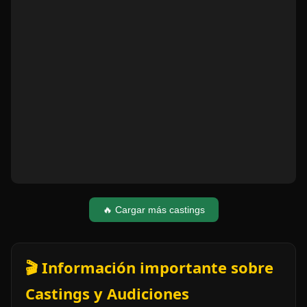
🔥 Cargar más castings
🎬 Información importante sobre
Castings y Audiciones