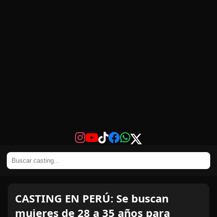
CASTING EN PERÚ: Se buscan
mujeres de 28 a 35 años para