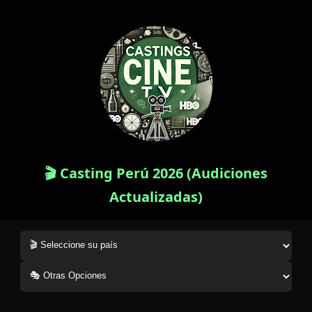
🎬 Casting Perú 2026 (Audiciones
Actualizadas)