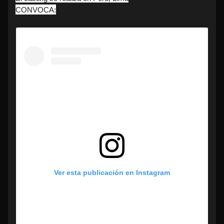
CONVOCA:
Ver esta publicación en Instagram