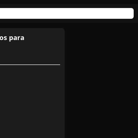
os para