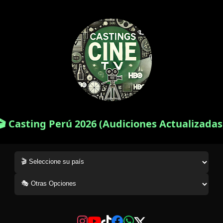
🎬 Casting Perú 2026 (Audiciones Actualizadas