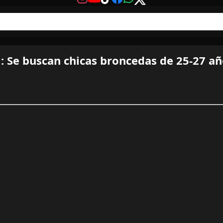
 Se buscan chicas broncedas de 25-27 añ