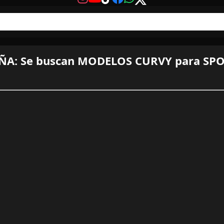
AÑA: Se buscan MODELOS CURVY para S