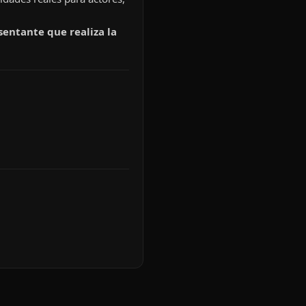
sentante que realiza la