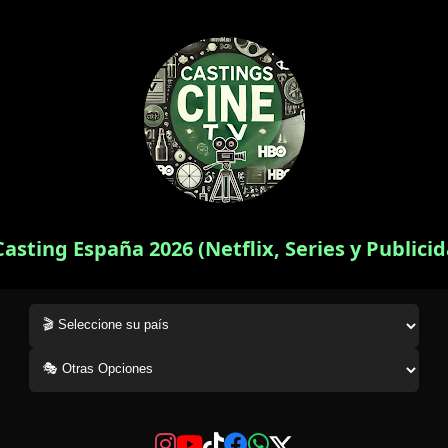
Casting España 2026 (Netflix, Series y Publici