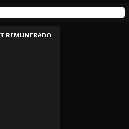
POT REMUNERADO