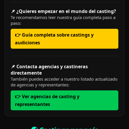
📌 ¿Quieres empezar en el mundo del casting?
Te recomendamos leer nuestra guía completa paso a
paso:
👉 Guía completa sobre castings y
audiciones
📌 Contacta agencias y castineras
directamente
También puedes acceder a nuestro listado actualizado
de agencias y representantes:
👉 Ver agencias de casting y
representantes