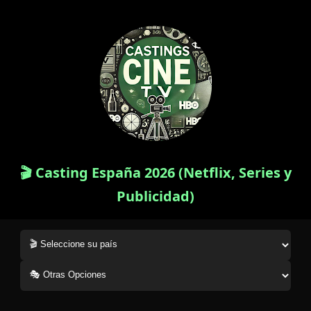
🎬 Casting España 2026 (Netflix, Series y
Publicidad)