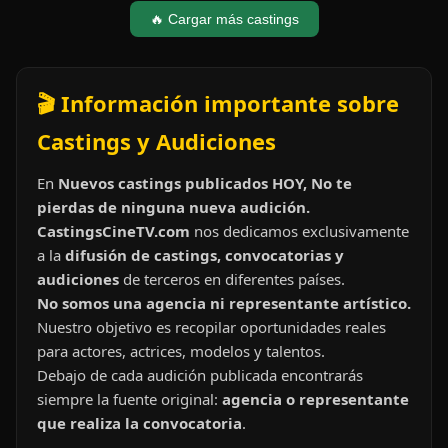
🔥 Cargar más castings
🎬 Información importante sobre
Castings y Audiciones
En
Nuevos castings publicados HOY, No te
pierdas de ninguna nueva audición.
CastingsCineTV.com
nos dedicamos exclusivamente
a la
difusión de castings, convocatorias y
audiciones
de terceros en diferentes países.
No somos una agencia ni representante artístico.
Nuestro objetivo es recopilar oportunidades reales
para actores, actrices, modelos y talentos.
Debajo de cada audición publicada encontrarás
siempre la fuente original:
agencia o representante
que realiza la convocatoria
.