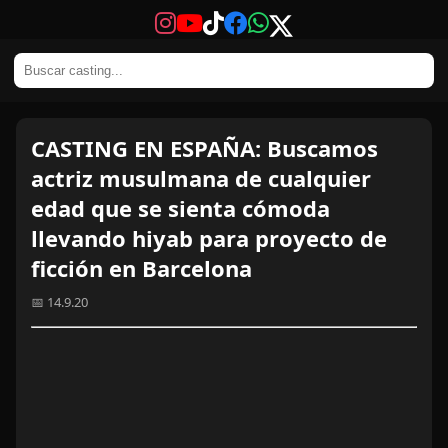
CASTING EN ESPAÑA: Buscamos
actriz musulmana de cualquier
edad que se sienta cómoda
llevando hiyab para proyecto de
ficción en Barcelona
📅 14.9.20