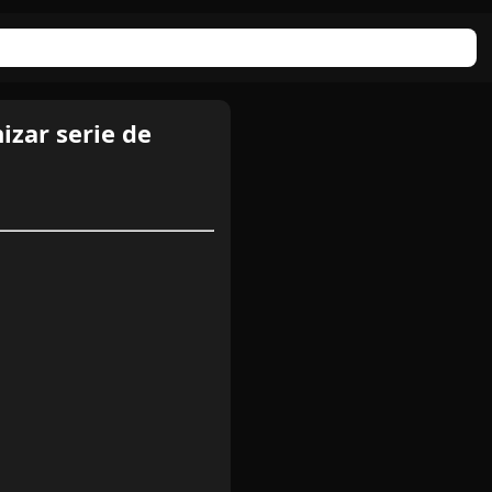
izar serie de