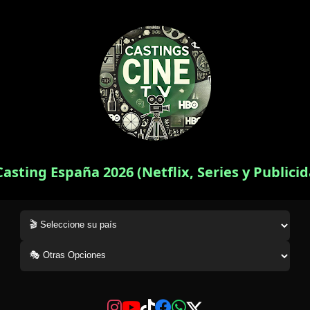
Casting España 2026 (Netflix, Series y Publici