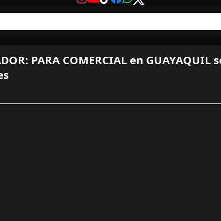
DOR: PARA COMERCIAL en GUAYAQUIL s
es