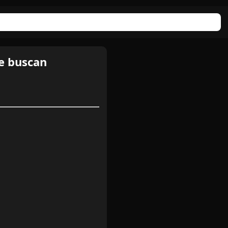
e buscan