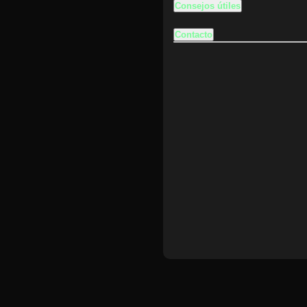
Consejos útiles
Contacto