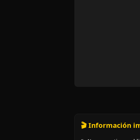
🎬 Información i