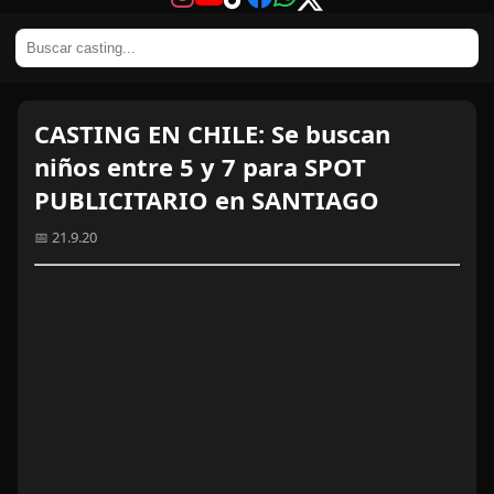
CASTING EN CHILE: Se buscan
niños entre 5 y 7 para SPOT
PUBLICITARIO en SANTIAGO
📅 21.9.20