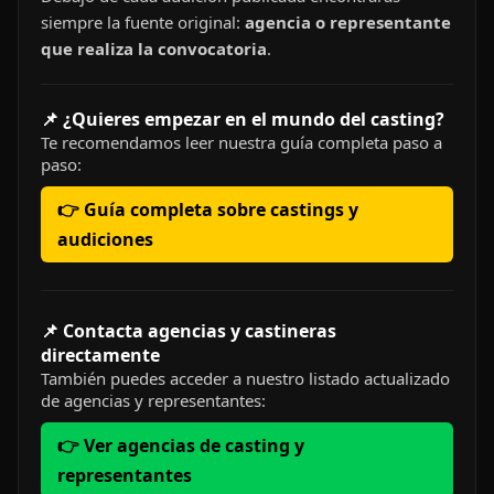
siempre la fuente original:
agencia o representante
que realiza la convocatoria
.
📌 ¿Quieres empezar en el mundo del casting?
Te recomendamos leer nuestra guía completa paso a
paso:
👉 Guía completa sobre castings y
audiciones
📌 Contacta agencias y castineras
directamente
También puedes acceder a nuestro listado actualizado
de agencias y representantes:
👉 Ver agencias de casting y
representantes