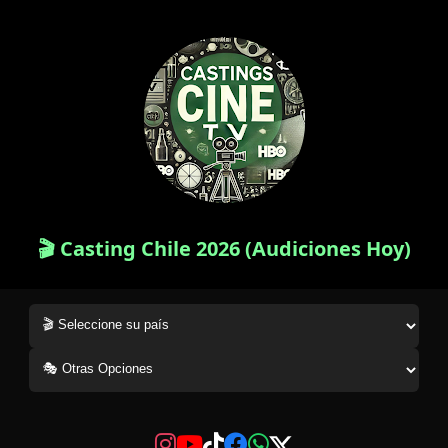
🎬 Casting Chile 2026 (Audiciones Hoy)