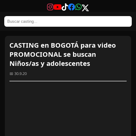
CASTING en BOGOTÁ para video
PROMOCIONAL se buscan
Niños/as y adolescentes
📅 30.9.20