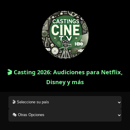
🎬 Casting 2026: Audiciones para Netflix,
Disney y más