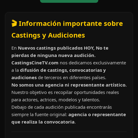
🎬 Información importante sobre
Castings y Audiciones
En
Nuevos castings publicados HOY, No te
pierdas de ninguna nueva audición.
CastingsCineTV.com
nos dedicamos exclusivamente
a la
difusión de castings, convocatorias y
audiciones
de terceros en diferentes países.
No somos una agencia ni representante artístico.
Nuestro objetivo es recopilar oportunidades reales
para actores, actrices, modelos y talentos.
Debajo de cada audición publicada encontrarás
siempre la fuente original:
agencia o representante
que realiza la convocatoria
.