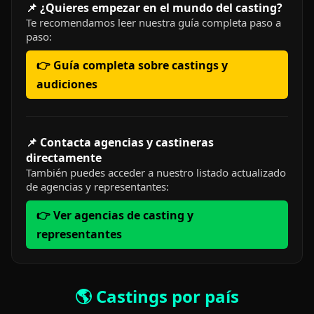
📌 ¿Quieres empezar en el mundo del casting?
Te recomendamos leer nuestra guía completa paso a
paso:
👉 Guía completa sobre castings y
audiciones
📌 Contacta agencias y castineras
directamente
También puedes acceder a nuestro listado actualizado
de agencias y representantes:
👉 Ver agencias de casting y
representantes
🌎 Castings por país