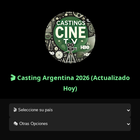
🎬 Casting Argentina 2026 (Actualizado
Hoy)