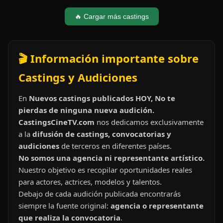
🔥 Cargar más castings
🎬 Información importante sobre
Castings y Audiciones
En
Nuevos castings publicados HOY, No te
pierdas de ninguna nueva audición.
CastingsCineTV.com
nos dedicamos exclusivamente
a la
difusión de castings, convocatorias y
audiciones
de terceros en diferentes países.
No somos una agencia ni representante artístico.
Nuestro objetivo es recopilar oportunidades reales
para actores, actrices, modelos y talentos.
Debajo de cada audición publicada encontrarás
siempre la fuente original:
agencia o representante
que realiza la convocatoria
.