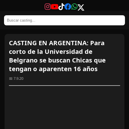
CASTING EN ARGENTINA: Para
corto de la Universidad de
Belgrano se buscan Chicas que
tengan o aparenten 16 años
📅 7.9.20