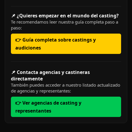
📌 ¿Quieres empezar en el mundo del casting?
Te recomendamos leer nuestra guía completa paso a
paso:
👉 Guía completa sobre castings y
audiciones
📌 Contacta agencias y castineras
directamente
También puedes acceder a nuestro listado actualizado
de agencias y representantes:
👉 Ver agencias de casting y
representantes