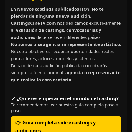
En
Nuevos castings publicados HOY, No te
pierdas de ninguna nueva audición.
CastingsCineTV.com
nos dedicamos exclusivamente
a la
difusión de castings, convocatorias y
audiciones
de terceros en diferentes países.
No somos una agencia ni representante artístico.
Nuestro objetivo es recopilar oportunidades reales
para actores, actrices, modelos y talentos.
Debajo de cada audición publicada encontrarás
siempre la fuente original:
agencia o representante
que realiza la convocatoria
.
📌 ¿Quieres empezar en el mundo del casting?
Te recomendamos leer nuestra guía completa paso a
paso:
👉 Guía completa sobre castings y
audiciones