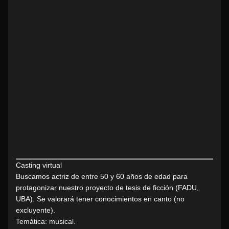
Casting virtual
Buscamos actriz de entre 50 y 60 años de edad para
protagonizar nuestro proyecto de tesis de ficción (FADU,
UBA). Se valorará tener conocimientos en canto (no
excluyente).
Temática: musical.