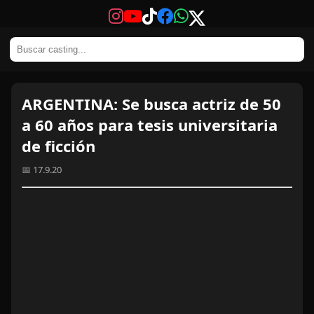
ARGENTINA: Se busca actriz de 50
a 60 años para tesis universitaria
de ficción
📅 17.9.20