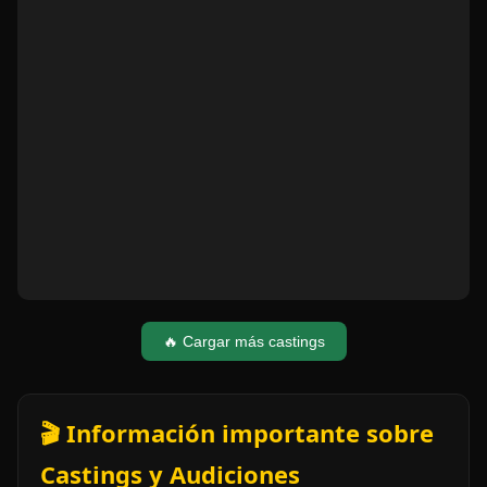
🔥 Cargar más castings
🎬 Información importante sobre
Castings y Audiciones