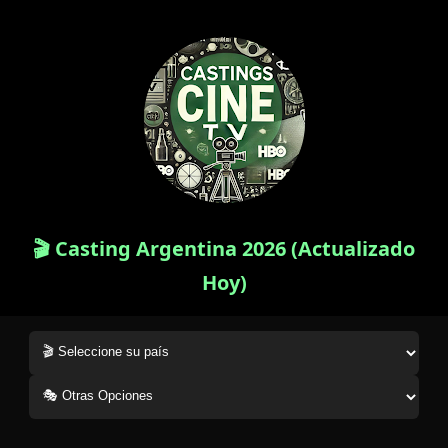
🎬 Casting Argentina 2026 (Actualizado
Hoy)