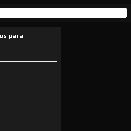
os para