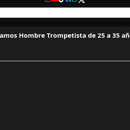
amos Hombre Trompetista de 25 a 35 añ