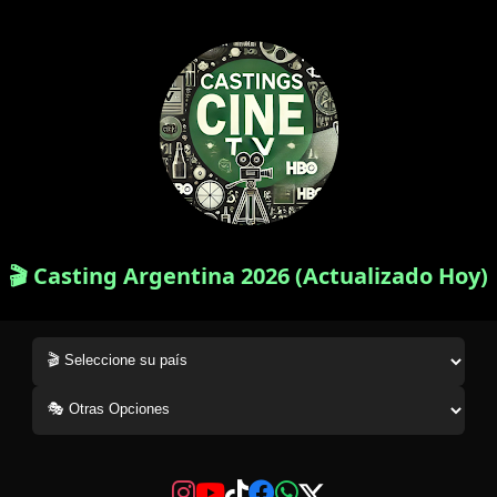
🎬 Casting Argentina 2026 (Actualizado Hoy)