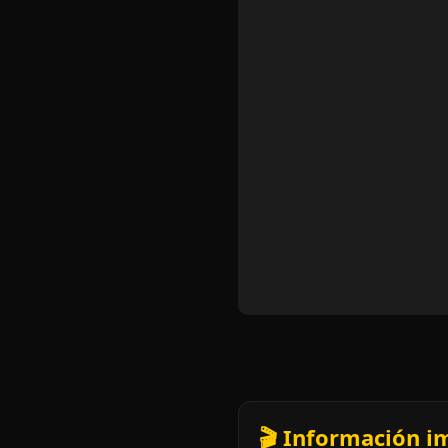
🎬 Información i