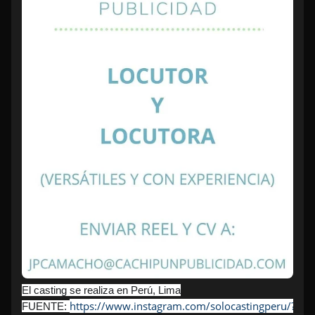
El casting se realiza en Perú, Lima
https://www.instagram.com/solocastingperu/?
FUENTE: