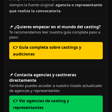
siempre la fuente original:
agencia o representante
que realiza la convocatoria
.
📌 ¿Quieres empezar en el mundo del casting?
Te recomendamos leer nuestra guía completa paso a
paso:
👉 Guía completa sobre castings y
audiciones
📌 Contacta agencias y castineras
directamente
También puedes acceder a nuestro listado actualizado
de agencias y representantes:
👉 Ver agencias de casting y
representantes