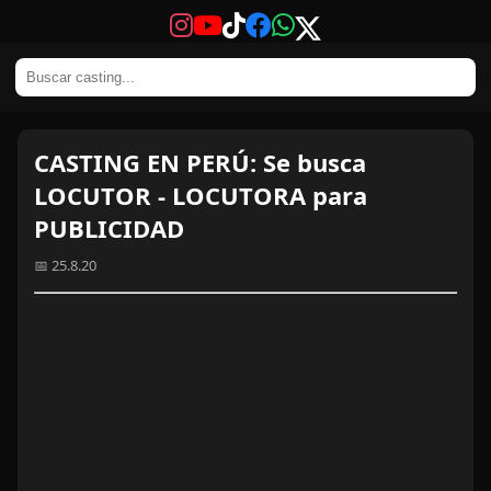
CASTING EN PERÚ: Se busca
LOCUTOR - LOCUTORA para
PUBLICIDAD
📅 25.8.20