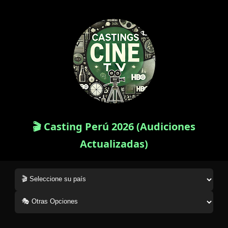
🎬 Casting Perú 2026 (Audiciones
Actualizadas)