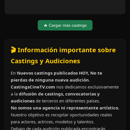
🔥 Cargar más castings
🎬 Información importante sobre
Castings y Audiciones
En
Nuevos castings publicados HOY, No te
pierdas de ninguna nueva audición.
CastingsCineTV.com
nos dedicamos exclusivamente
a la
difusión de castings, convocatorias y
audiciones
de terceros en diferentes países.
No somos una agencia ni representante artístico.
Nuestro objetivo es recopilar oportunidades reales
para actores, actrices, modelos y talentos.
Debajo de cada audición publicada encontrarás