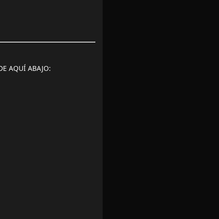
DE AQUÍ ABAJO: