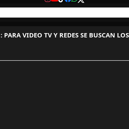
: PARA VIDEO TV Y REDES SE BUSCAN LOS