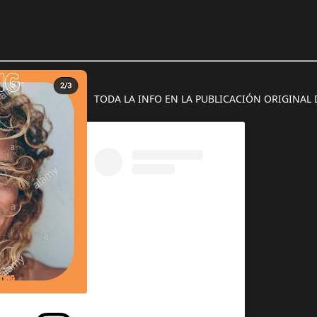
TODA LA INFO EN LA PUBLICACIÓN ORIGINAL 