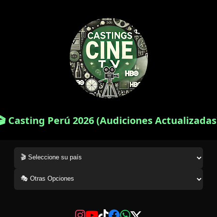
🎬 Casting Perú 2026 (Audiciones Actualizadas