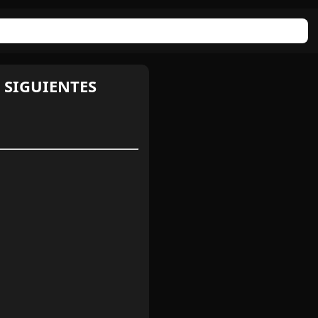
 SIGUIENTES