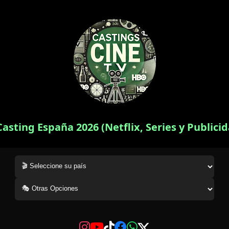
Casting España 2026 (Netflix, Series y Publici