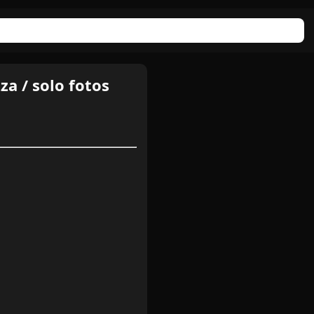
a / solo fotos