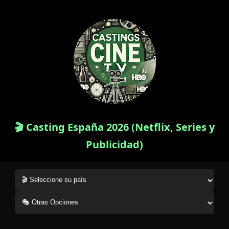
🎬 Casting España 2026 (Netflix, Series y
Publicidad)