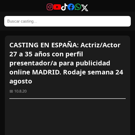
CASTING EN ESPAÑA: Actriz/Actor
27 a 35 años con perfil
presentador/a para publicidad
online MADRID. Rodaje semana 24
agosto
📅 10.8.20