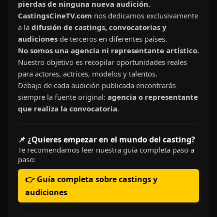
pierdas de ninguna nueva audición.
CastingsCineTV.com
nos dedicamos exclusivamente
a la
difusión de castings, convocatorias y
audiciones
de terceros en diferentes países.
No somos una agencia ni representante artístico.
Nuestro objetivo es recopilar oportunidades reales
para actores, actrices, modelos y talentos.
Debajo de cada audición publicada encontrarás
siempre la fuente original:
agencia o representante
que realiza la convocatoria
.
📌 ¿Quieres empezar en el mundo del casting?
Te recomendamos leer nuestra guía completa paso a
paso:
👉 Guía completa sobre castings y
audiciones