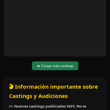
🔥 Cargar más castings
🎬 Información importante sobre
Castings y Audiciones
En
Nuevos castings publicados HOY, No te