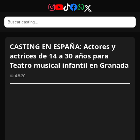
CASTING EN ESPAÑA: Actores y
actrices de 14 a 30 años para
Teatro musical infantil en Granada
📅 4.8.20