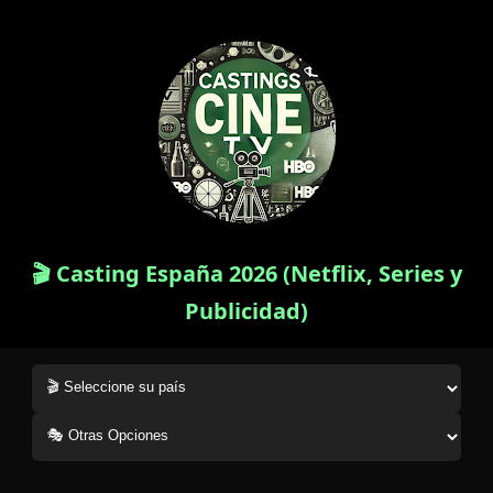
🎬 Casting España 2026 (Netflix, Series y
Publicidad)