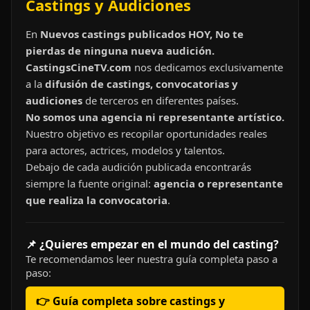
Castings y Audiciones
En
Nuevos castings publicados HOY, No te
pierdas de ninguna nueva audición.
CastingsCineTV.com
nos dedicamos exclusivamente
a la
difusión de castings, convocatorias y
audiciones
de terceros en diferentes países.
No somos una agencia ni representante artístico.
Nuestro objetivo es recopilar oportunidades reales
para actores, actrices, modelos y talentos.
Debajo de cada audición publicada encontrarás
siempre la fuente original:
agencia o representante
que realiza la convocatoria
.
📌 ¿Quieres empezar en el mundo del casting?
Te recomendamos leer nuestra guía completa paso a
paso:
👉 Guía completa sobre castings y