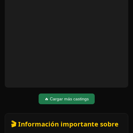
🔥 Cargar más castings
🎬 Información importante sobre