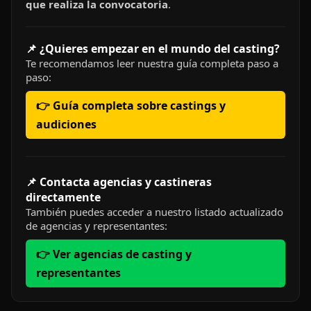
que realiza la convocatoria
.
📌 ¿Quieres empezar en el mundo del casting?
Te recomendamos leer nuestra guía completa paso a
paso:
👉 Guía completa sobre castings y
audiciones
📌 Contacta agencias y castineras
directamente
También puedes acceder a nuestro listado actualizado
de agencias y representantes:
👉 Ver agencias de casting y
representantes