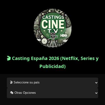
🎬 Casting España 2026 (Netflix, Series y
Publicidad)