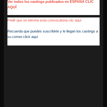
Ver todos los castings publicados en ESPAÑA CLIC
AQUÍ
Pedir que se elimine esta convocatoria clic aquí
Recuerda que puedes suscribirte y le llegan los castings a
su correo click aquí