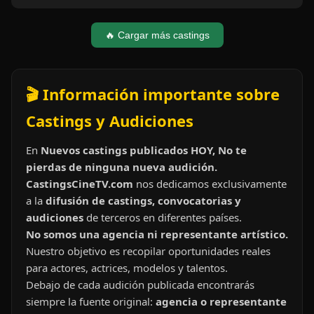
🔥 Cargar más castings
🎬 Información importante sobre
Castings y Audiciones
En
Nuevos castings publicados HOY, No te
pierdas de ninguna nueva audición.
CastingsCineTV.com
nos dedicamos exclusivamente
a la
difusión de castings, convocatorias y
audiciones
de terceros en diferentes países.
No somos una agencia ni representante artístico.
Nuestro objetivo es recopilar oportunidades reales
para actores, actrices, modelos y talentos.
Debajo de cada audición publicada encontrarás
siempre la fuente original:
agencia o representante