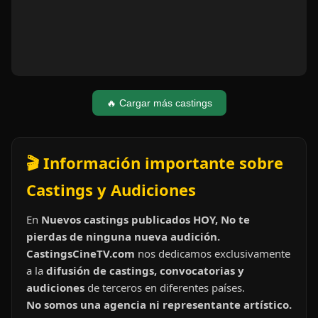
🔥 Cargar más castings
🎬 Información importante sobre
Castings y Audiciones
En
Nuevos castings publicados HOY, No te
pierdas de ninguna nueva audición.
CastingsCineTV.com
nos dedicamos exclusivamente
a la
difusión de castings, convocatorias y
audiciones
de terceros en diferentes países.
No somos una agencia ni representante artístico.