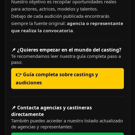
Nuestro objetivo es recopilar oportunidades reales
para actores, actrices, modelos y talentos.
Debajo de cada audición publicada encontrarás
siempre la fuente original:
agencia o representante
que realiza la convocatoria
.
📌 ¿Quieres empezar en el mundo del casting?
Te recomendamos leer nuestra guía completa paso a
paso:
👉 Guía completa sobre castings y
audiciones
📌 Contacta agencias y castineras
directamente
También puedes acceder a nuestro listado actualizado
de agencias y representantes: