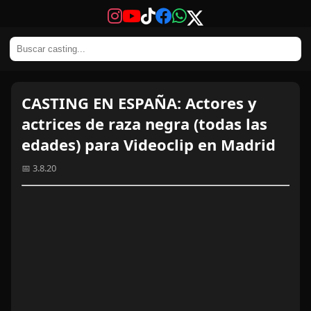
CASTING EN ESPAÑA: Actores y
actrices de raza negra (todas las
edades) para Videoclip en Madrid
📅 3.8.20