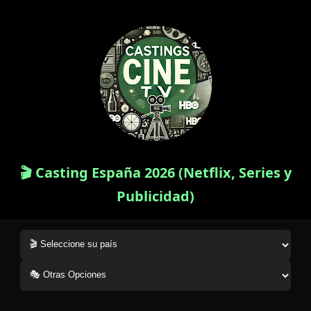
🎬 Casting España 2026 (Netflix, Series y
Publicidad)