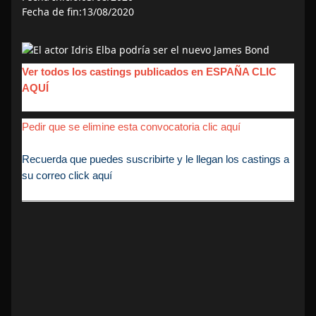
Fecha de fin:13/08/2020
Ver todos los castings publicados en ESPAÑA CLIC
AQUÍ
Pedir que se elimine esta convocatoria clic aquí
Recuerda que puedes suscribirte y le llegan los castings a
su correo click aquí