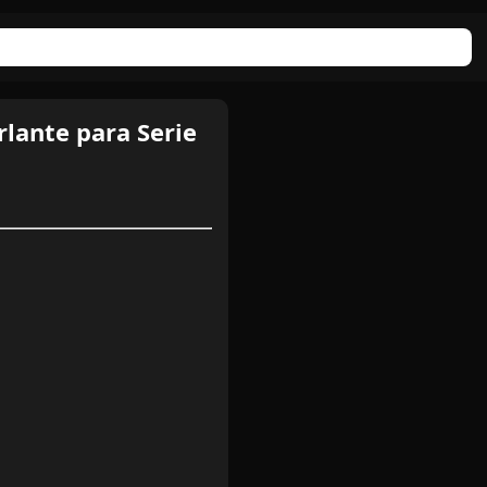
lante para Serie