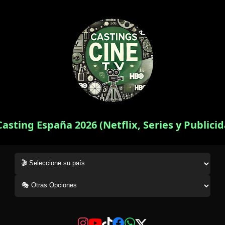
Casting España 2026 (Netflix, Series y Publici