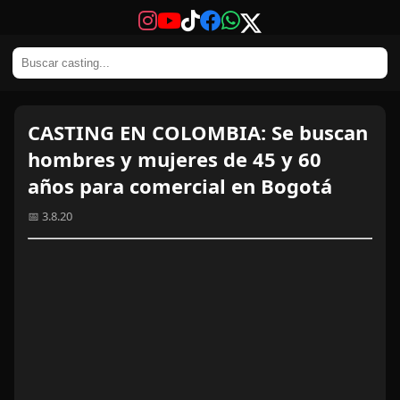
CASTING EN COLOMBIA: Se buscan
hombres y mujeres de 45 y 60
años para comercial en Bogotá
📅 3.8.20