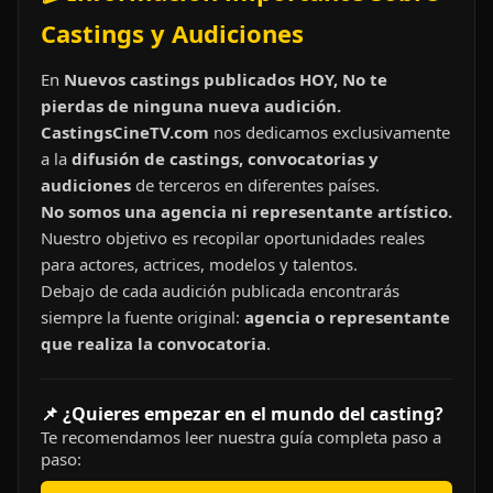
Castings y Audiciones
En
Nuevos castings publicados HOY, No te
pierdas de ninguna nueva audición.
CastingsCineTV.com
nos dedicamos exclusivamente
a la
difusión de castings, convocatorias y
audiciones
de terceros en diferentes países.
No somos una agencia ni representante artístico.
Nuestro objetivo es recopilar oportunidades reales
para actores, actrices, modelos y talentos.
Debajo de cada audición publicada encontrarás
siempre la fuente original:
agencia o representante
que realiza la convocatoria
.
📌 ¿Quieres empezar en el mundo del casting?
Te recomendamos leer nuestra guía completa paso a
paso: