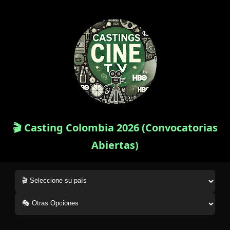
🎬 Casting Colombia 2026 (Convocatorias
Abiertas)