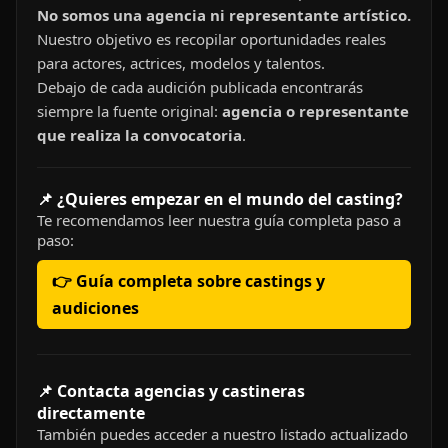
No somos una agencia ni representante artístico.
Nuestro objetivo es recopilar oportunidades reales
para actores, actrices, modelos y talentos.
Debajo de cada audición publicada encontrarás
siempre la fuente original:
agencia o representante
que realiza la convocatoria
.
📌 ¿Quieres empezar en el mundo del casting?
Te recomendamos leer nuestra guía completa paso a
paso:
👉 Guía completa sobre castings y
audiciones
📌 Contacta agencias y castineras
directamente
También puedes acceder a nuestro listado actualizado