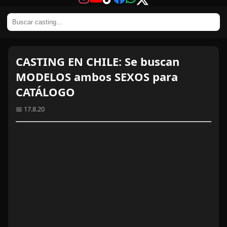
CASTING EN CHILE: Se buscan
MODELOS ambos SEXOS para
CATÁLOGO
📅 17.8.20