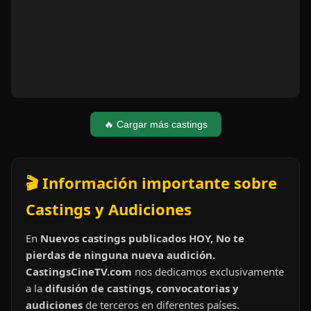
🔥 Cargar más castings
🎬 Información importante sobre
Castings y Audiciones
En
Nuevos castings publicados HOY, No te
pierdas de ninguna nueva audición.
CastingsCineTV.com
nos dedicamos exclusivamente
a la
difusión de castings, convocatorias y
audiciones
de terceros en diferentes países.