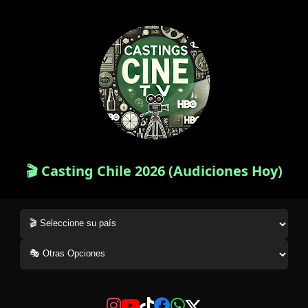
🎬 Casting Chile 2026 (Audiciones Hoy)