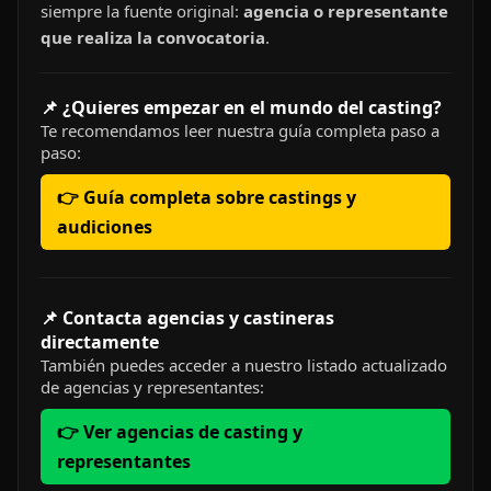
siempre la fuente original:
agencia o representante
que realiza la convocatoria
.
📌 ¿Quieres empezar en el mundo del casting?
Te recomendamos leer nuestra guía completa paso a
paso:
👉 Guía completa sobre castings y
audiciones
📌 Contacta agencias y castineras
directamente
También puedes acceder a nuestro listado actualizado
de agencias y representantes:
👉 Ver agencias de casting y
representantes