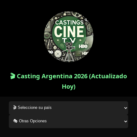
🎬 Casting Argentina 2026 (Actualizado
Hoy)