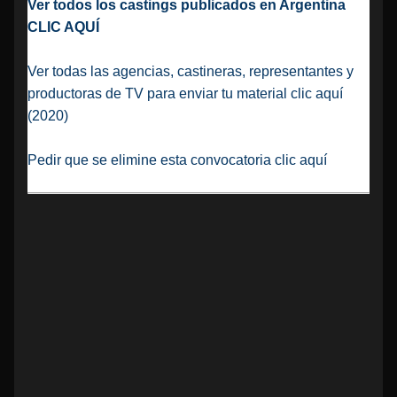
Ver todos los castings publicados en Argentina
CLIC AQUÍ
Ver todas las agencias, castineras, representantes y
productoras de TV para enviar tu material clic aquí
(2020)
Pedir que se elimine esta convocatoria clic aquí