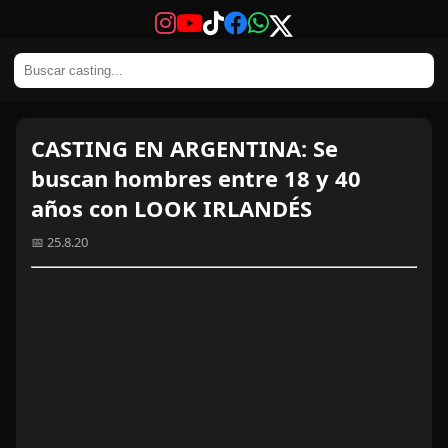
CASTING EN ARGENTINA: Se
buscan hombres entre 18 y 40
años con LOOK IRLANDÉS
📅 25.8.20