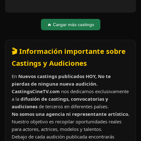
🔥 Cargar más castings
🎬 Información importante sobre
Castings y Audiciones
En
Nuevos castings publicados HOY, No te
pierdas de ninguna nueva audición.
CastingsCineTV.com
nos dedicamos exclusivamente
a la
difusión de castings, convocatorias y
audiciones
de terceros en diferentes países.
No somos una agencia ni representante artístico.
Nuestro objetivo es recopilar oportunidades reales
para actores, actrices, modelos y talentos.
Debajo de cada audición publicada encontrarás