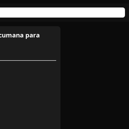
ucumana para