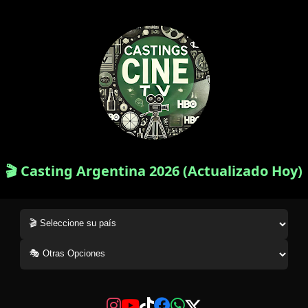
🎬 Casting Argentina 2026 (Actualizado Hoy)