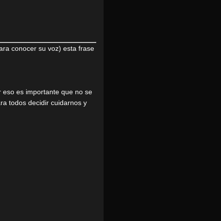
ra conocer su voz) esta frase
r eso es importante que no se
ra todos decidir cuidarnos y