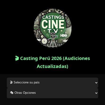
🎬 Casting Perú 2026 (Audiciones
Actualizadas)