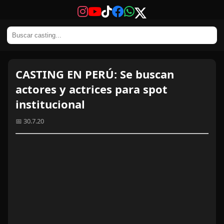
CASTING EN PERÚ: Se buscan
actores y actrices para spot
institucional
📅 30.7.20