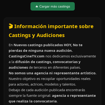
🔥 Cargar más castings
🎬 Información importante sobre
Castings y Audiciones
En
Nuevos castings publicados HOY, No te
pierdas de ninguna nueva audición.
CastingsCineTV.com
nos dedicamos exclusivamente
a la
difusión de castings, convocatorias y
audiciones
de terceros en diferentes países.
No somos una agencia ni representante artístico.
Nuestro objetivo es recopilar oportunidades reales
para actores, actrices, modelos y talentos.
Debajo de cada audición publicada encontrarás
siempre la fuente original:
agencia o representante
que realiza la convocatoria
.