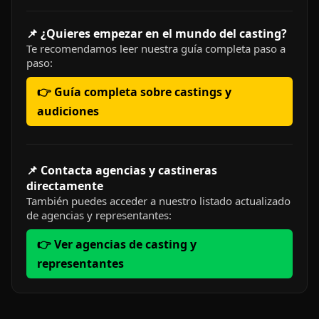
📌 ¿Quieres empezar en el mundo del casting?
Te recomendamos leer nuestra guía completa paso a
paso:
👉 Guía completa sobre castings y
audiciones
📌 Contacta agencias y castineras
directamente
También puedes acceder a nuestro listado actualizado
de agencias y representantes:
👉 Ver agencias de casting y
representantes