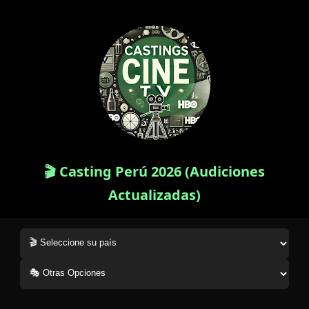
🎬 Casting Perú 2026 (Audiciones
Actualizadas)