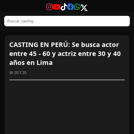
CASTING EN PERÚ: Se busca actor
entre 45 - 60 y actriz entre 30 y 40
años en Lima
📅 20.7.20