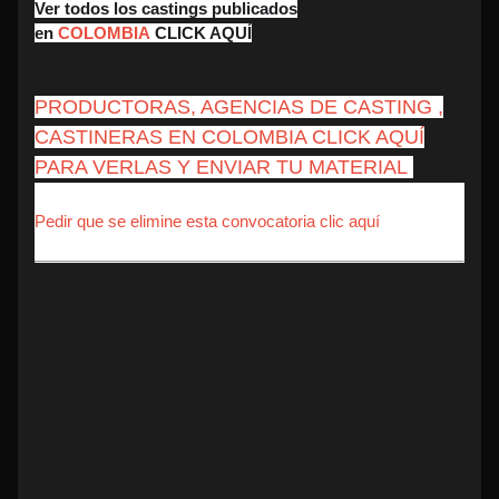
Ver todos los castings publicados
en
COLOMBIA
CLICK AQUÍ
PRODUCTORAS, AGENCIAS DE CASTING ,
CASTINERAS EN COLOMBIA CLICK AQUÍ
PARA VERLAS Y ENVIAR TU MATERIAL
Pedir que se elimine esta convocatoria clic aquí