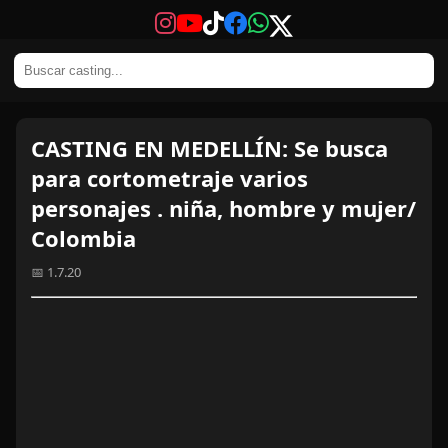
CASTING EN MEDELLÍN: Se busca
para cortometraje varios
personajes . niña, hombre y mujer/
Colombia
📅 1.7.20