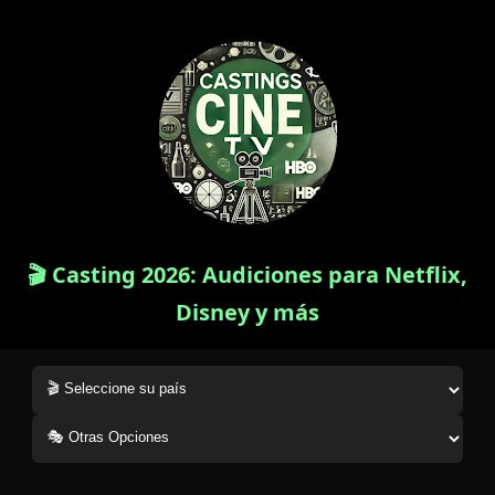
🎬 Casting 2026: Audiciones para Netflix,
Disney y más