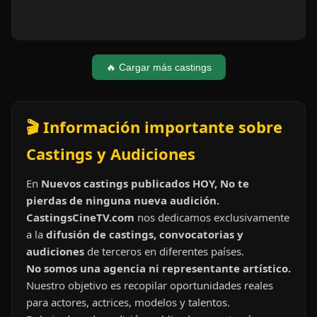
🔥 Cargar más castings
🎬 Información importante sobre
Castings y Audiciones
En
Nuevos castings publicados HOY, No te
pierdas de ninguna nueva audición.
CastingsCineTV.com
nos dedicamos exclusivamente
a la
difusión de castings, convocatorias y
audiciones
de terceros en diferentes países.
No somos una agencia ni representante artístico.
Nuestro objetivo es recopilar oportunidades reales
para actores, actrices, modelos y talentos.