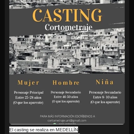
El casting se realiza en MEDELLÍN