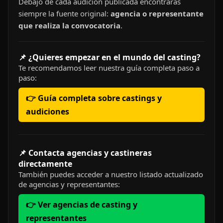
Debajo de cada audición publicada encontrarás
siempre la fuente original:
agencia o representante
que realiza la convocatoria
.
📌 ¿Quieres empezar en el mundo del casting?
Te recomendamos leer nuestra guía completa paso a
paso:
👉 Guía completa sobre castings y
audiciones
📌 Contacta agencias y castineras
directamente
También puedes acceder a nuestro listado actualizado
de agencias y representantes:
👉 Ver agencias de casting y
representantes