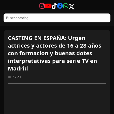
CASTING EN ESPAÑA: Urgen
actrices y actores de 16 a 28 años
con formacion y buenas dotes
interpretativas para serie TV en
Madrid
📅 7.7.20