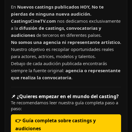
En
Nuevos castings publicados HOY, No te
pierdas de ninguna nueva audición.
CastingsCineTV.com
nos dedicamos exclusivamente
a la
difusión de castings, convocatorias y
audiciones
de terceros en diferentes países.
No somos una agencia ni representante artístico.
Nuestro objetivo es recopilar oportunidades reales
para actores, actrices, modelos y talentos.
Debajo de cada audición publicada encontrarás
siempre la fuente original:
agencia o representante
que realiza la convocatoria
.
📌 ¿Quieres empezar en el mundo del casting?
Te recomendamos leer nuestra guía completa paso a
paso:
👉 Guía completa sobre castings y
audiciones