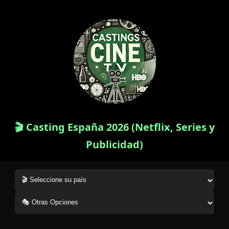
🎬 Casting España 2026 (Netflix, Series y
Publicidad)