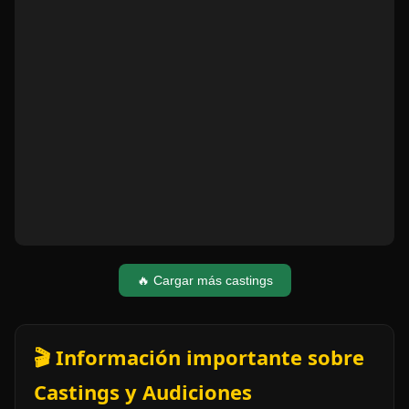
🔥 Cargar más castings
🎬 Información importante sobre
Castings y Audiciones