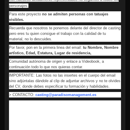
personajes.
Para este proyecto
no se admiten personas con tatuajes
visibles.
Recuerda que nosotros te ponemos delante del director de casting
pero eres tu quien consigue el trabajo con la calidad de tu
material, no lo descuides.
Por favor, pon en la primera linea del email:
tu Nombre, Nombre
artístico, Edad, Estatura, Lugar de residencia,
Comunidad autónoma de origen y enlace a Videobook, a
continuación todo lo que nos quieras contar.
IMPORTANTE: Las fotos no las insertes en el cuerpo del email
sino adjúntalas dándole al clip de adjuntar archivos y no te olvides
del CV, donde debes especificar tu formación y habilidades.
> CONTACTO:
casting@paradisomanagement.es