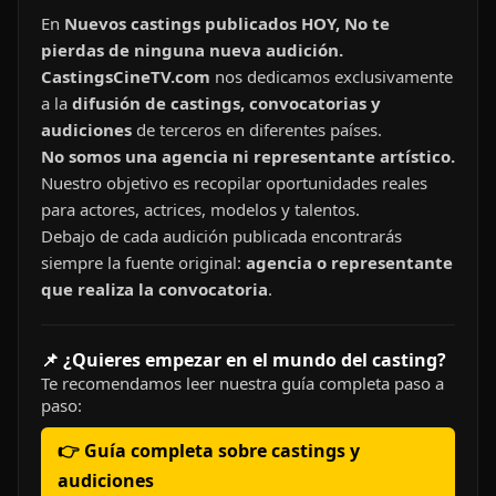
En
Nuevos castings publicados HOY, No te
pierdas de ninguna nueva audición.
CastingsCineTV.com
nos dedicamos exclusivamente
a la
difusión de castings, convocatorias y
audiciones
de terceros en diferentes países.
No somos una agencia ni representante artístico.
Nuestro objetivo es recopilar oportunidades reales
para actores, actrices, modelos y talentos.
Debajo de cada audición publicada encontrarás
siempre la fuente original:
agencia o representante
que realiza la convocatoria
.
📌 ¿Quieres empezar en el mundo del casting?
Te recomendamos leer nuestra guía completa paso a
paso:
👉 Guía completa sobre castings y
audiciones