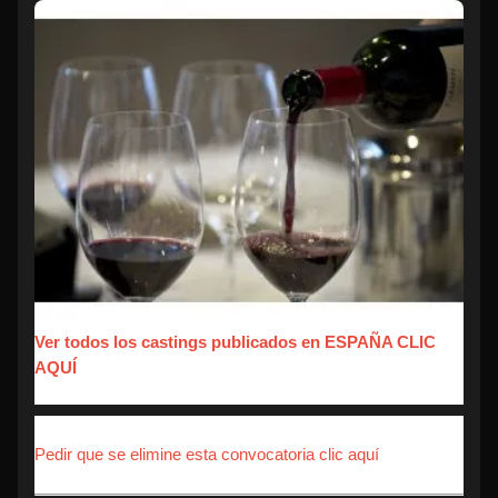
Ver todos los castings publicados en ESPAÑA CLIC
AQUÍ
Pedir que se elimine esta convocatoria clic aquí