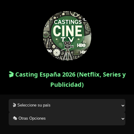
🎬 Casting España 2026 (Netflix, Series y
Publicidad)