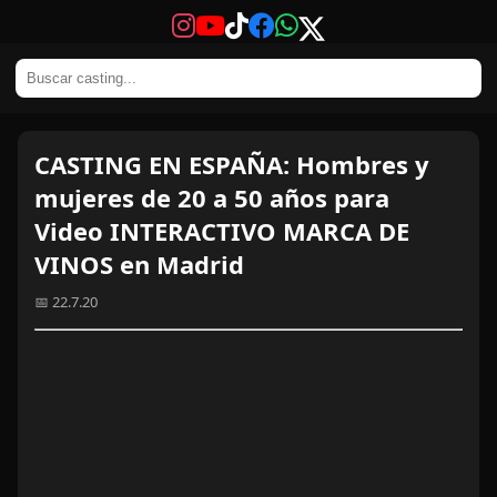
CASTING EN ESPAÑA: Hombres y
mujeres de 20 a 50 años para
Video INTERACTIVO MARCA DE
VINOS en Madrid
📅 22.7.20