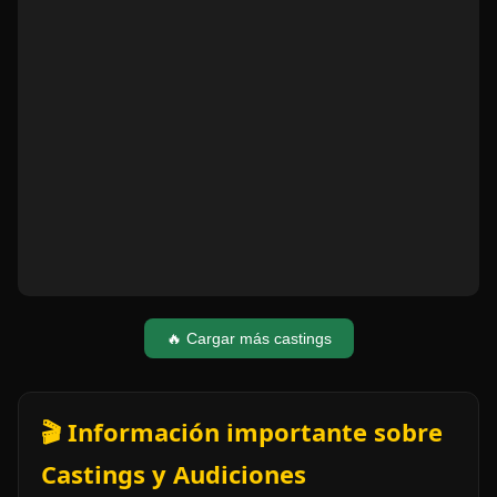
🔥 Cargar más castings
🎬 Información importante sobre
Castings y Audiciones