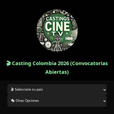
🎬 Casting Colombia 2026 (Convocatorias
Abiertas)