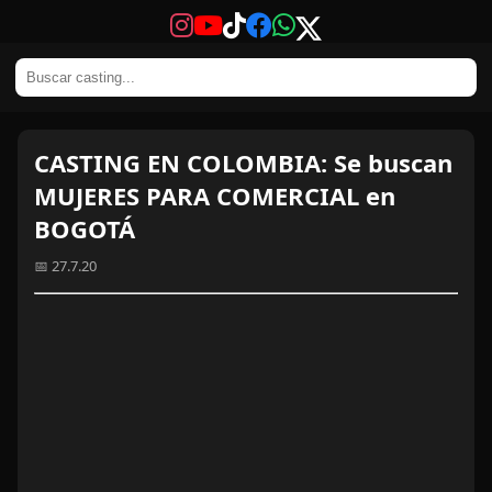
CASTING EN COLOMBIA: Se buscan
MUJERES PARA COMERCIAL en
BOGOTÁ
📅 27.7.20