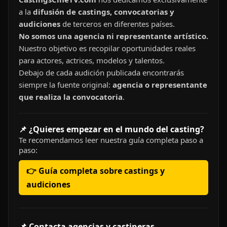
a la
difusión de castings, convocatorias y
audiciones
de terceros en diferentes países.
No somos una agencia ni representante artístico.
Nuestro objetivo es recopilar oportunidades reales
para actores, actrices, modelos y talentos.
Debajo de cada audición publicada encontrarás
siempre la fuente original:
agencia o representante
que realiza la convocatoria
.
📌 ¿Quieres empezar en el mundo del casting?
Te recomendamos leer nuestra guía completa paso a
paso:
👉 Guía completa sobre castings y
audiciones
📌 Contacta agencias y castineras