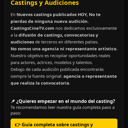
Castings y Audiciones
En
Nuevos castings publicados HOY, No te
pierdas de ninguna nueva audición.
CastingsCineTV.com
nos dedicamos exclusivamente
a la
difusión de castings, convocatorias y
audiciones
de terceros en diferentes países.
No somos una agencia ni representante artístico.
Nuestro objetivo es recopilar oportunidades reales
para actores, actrices, modelos y talentos.
Debajo de cada audición publicada encontrarás
siempre la fuente original:
agencia o representante
que realiza la convocatoria
.
📌 ¿Quieres empezar en el mundo del casting?
Te recomendamos leer nuestra guía completa paso a
paso:
👉 Guía completa sobre castings y