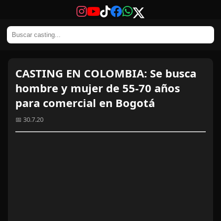
CASTING EN COLOMBIA: Se busca
hombre y mujer de 55-70 años
para comercial en Bogotá
📅 30.7.20