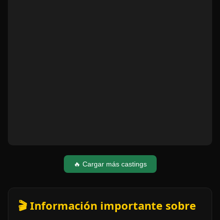
🔥 Cargar más castings
🎬 Información importante sobre