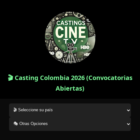
🎬 Casting Colombia 2026 (Convocatorias
Abiertas)