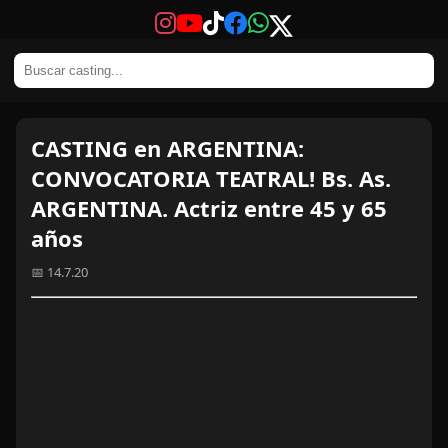
CASTING en ARGENTINA:
CONVOCATORIA TEATRAL! Bs. As.
ARGENTINA. Actriz entre 45 y 65
años
📅 14.7.20