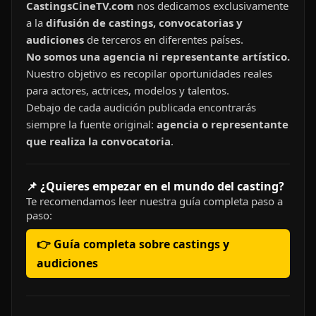
CastingsCineTV.com
nos dedicamos exclusivamente
a la
difusión de castings, convocatorias y
audiciones
de terceros en diferentes países.
No somos una agencia ni representante artístico.
Nuestro objetivo es recopilar oportunidades reales
para actores, actrices, modelos y talentos.
Debajo de cada audición publicada encontrarás
siempre la fuente original:
agencia o representante
que realiza la convocatoria
.
📌 ¿Quieres empezar en el mundo del casting?
Te recomendamos leer nuestra guía completa paso a
paso:
👉 Guía completa sobre castings y
audiciones