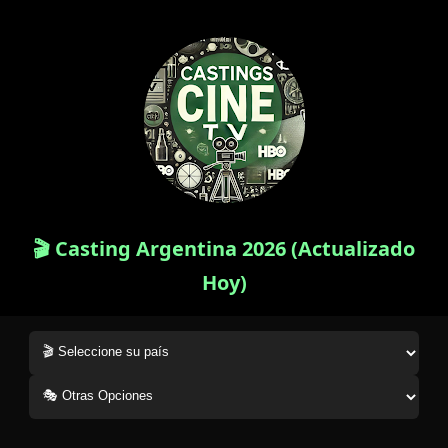
🎬 Casting Argentina 2026 (Actualizado
Hoy)