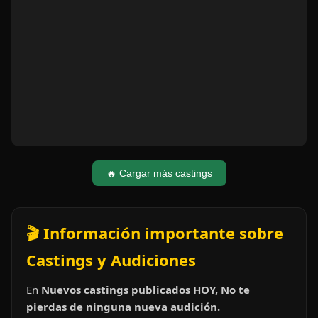
🔥 Cargar más castings
🎬 Información importante sobre
Castings y Audiciones
En
Nuevos castings publicados HOY, No te
pierdas de ninguna nueva audición.