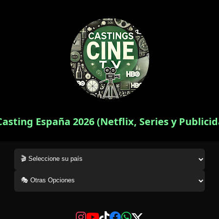
Casting España 2026 (Netflix, Series y Publici