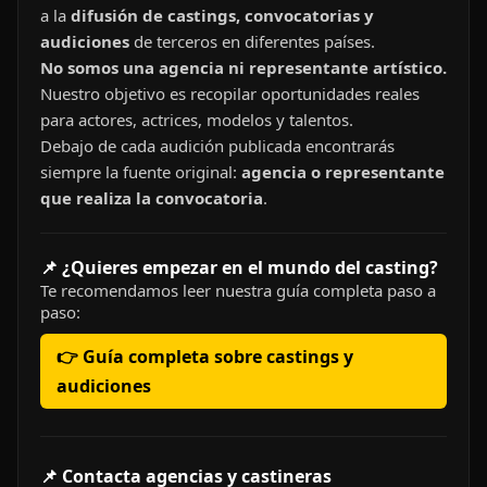
a la
difusión de castings, convocatorias y
audiciones
de terceros en diferentes países.
No somos una agencia ni representante artístico.
Nuestro objetivo es recopilar oportunidades reales
para actores, actrices, modelos y talentos.
Debajo de cada audición publicada encontrarás
siempre la fuente original:
agencia o representante
que realiza la convocatoria
.
📌 ¿Quieres empezar en el mundo del casting?
Te recomendamos leer nuestra guía completa paso a
paso:
👉 Guía completa sobre castings y
audiciones
📌 Contacta agencias y castineras