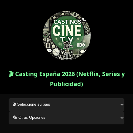
🎬 Casting España 2026 (Netflix, Series y
Publicidad)