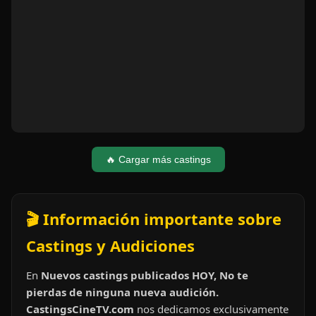
🔥 Cargar más castings
🎬 Información importante sobre
Castings y Audiciones
En
Nuevos castings publicados HOY, No te
pierdas de ninguna nueva audición.
CastingsCineTV.com
nos dedicamos exclusivamente