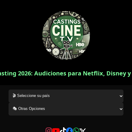
asting 2026: Audiciones para Netflix, Disney 