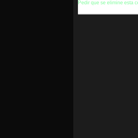
Pedir que se elimine esta c