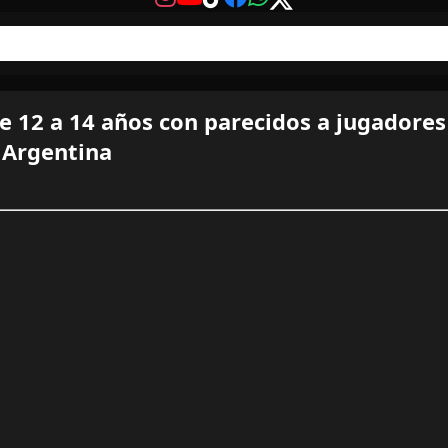
e 12 a 14 años con parecidos a jugadores
 Argentina