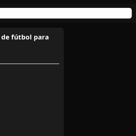
 de fútbol para