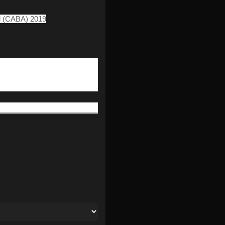
al (CABA) 2019