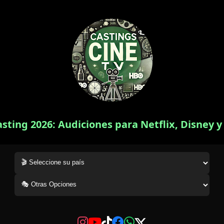
asting 2026: Audiciones para Netflix, Disney 