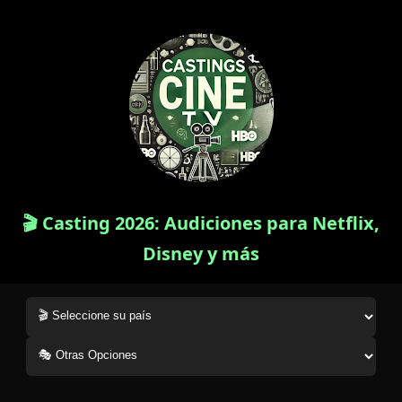
🎬 Casting 2026: Audiciones para Netflix,
Disney y más