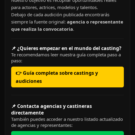
Nuestro objetivo es recopilar oportunidades reales
para actores, actrices, modelos y talentos.
Debajo de cada audición publicada encontrarás
siempre la fuente original:
agencia o representante
que realiza la convocatoria
.
📌 ¿Quieres empezar en el mundo del casting?
Te recomendamos leer nuestra guía completa paso a
paso:
👉 Guía completa sobre castings y
audiciones
📌 Contacta agencias y castineras
directamente
También puedes acceder a nuestro listado actualizado
de agencias y representantes: