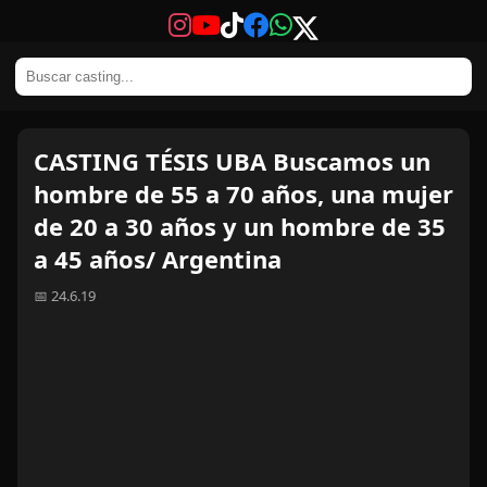
CASTING TÉSIS UBA Buscamos un
hombre de 55 a 70 años, una mujer
de 20 a 30 años y un hombre de 35
a 45 años/ Argentina
📅 24.6.19