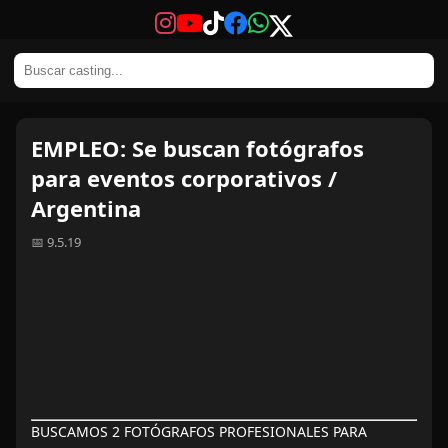
EMPLEO: Se buscan fotógrafos
para eventos corporativos /
Argentina
📅 9.5.19
BUSCAMOS 2 FOTÓGRAFOS PROFESIONALES PARA