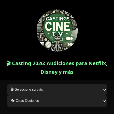
🎬 Casting 2026: Audiciones para Netflix,
Disney y más