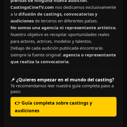
pierdas de ninguna nueva audición.
CastingsCineTV.com
nos dedicamos exclusivamente
a la
difusión de castings, convocatorias y
audiciones
de terceros en diferentes países.
No somos una agencia ni representante artístico.
Nuestro objetivo es recopilar oportunidades reales
para actores, actrices, modelos y talentos.
Debajo de cada audición publicada encontrarás
siempre la fuente original:
agencia o representante
que realiza la convocatoria
.
📌 ¿Quieres empezar en el mundo del casting?
Te recomendamos leer nuestra guía completa paso a
paso:
👉 Guía completa sobre castings y
audiciones