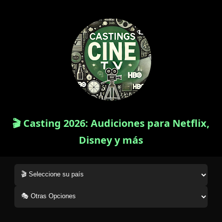
🎬 Casting 2026: Audiciones para Netflix,
Disney y más