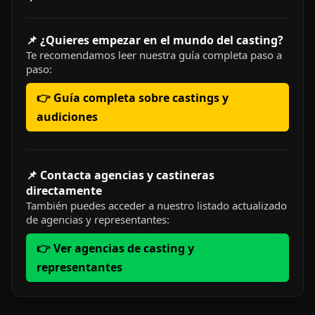
📌 ¿Quieres empezar en el mundo del casting?
Te recomendamos leer nuestra guía completa paso a
paso:
👉 Guía completa sobre castings y
audiciones
📌 Contacta agencias y castineras
directamente
También puedes acceder a nuestro listado actualizado
de agencias y representantes:
👉 Ver agencias de casting y
representantes