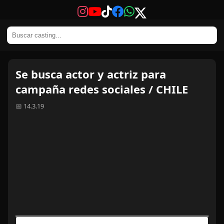
Se busca actor y actriz para
campaña redes sociales / CHILE
📅 14.3.19