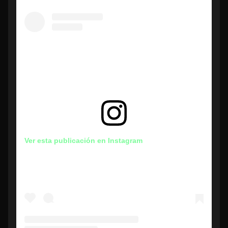
Ver esta publicación en Instagram