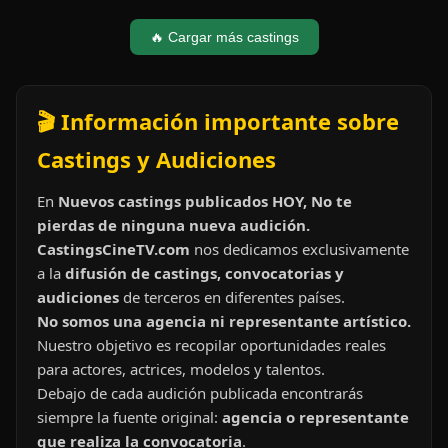
🔥 Cargar más castings
🎬 Información importante sobre
Castings y Audiciones
En
Nuevos castings publicados HOY, No te
pierdas de ninguna nueva audición.
CastingsCineTV.com
nos dedicamos exclusivamente
a la
difusión de castings, convocatorias y
audiciones
de terceros en diferentes países.
No somos una agencia ni representante artístico.
Nuestro objetivo es recopilar oportunidades reales
para actores, actrices, modelos y talentos.
Debajo de cada audición publicada encontrarás
siempre la fuente original:
agencia o representante
que realiza la convocatoria
.