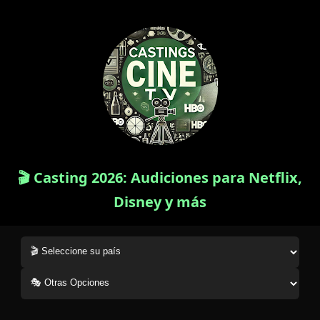
🎬 Casting 2026: Audiciones para Netflix,
Disney y más