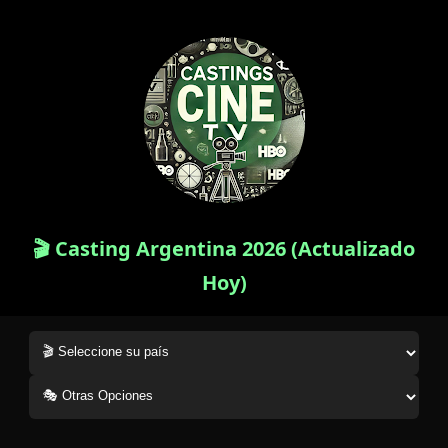
🎬 Casting Argentina 2026 (Actualizado
Hoy)