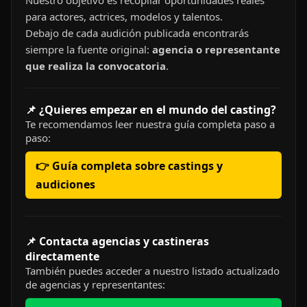
Nuestro objetivo es recopilar oportunidades reales
para actores, actrices, modelos y talentos.
Debajo de cada audición publicada encontrarás
siempre la fuente original:
agencia o representante
que realiza la convocatoria
.
📌 ¿Quieres empezar en el mundo del casting?
Te recomendamos leer nuestra guía completa paso a
paso:
👉 Guía completa sobre castings y
audiciones
📌 Contacta agencias y castineras
directamente
También puedes acceder a nuestro listado actualizado
de agencias y representantes: