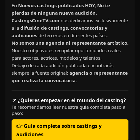
En
Nuevos castings publicados HOY, No te
pierdas de ninguna nueva audición.
CastingsCineTV.com
nos dedicamos exclusivamente
a la
difusión de castings, convocatorias y
audiciones
de terceros en diferentes países.
No somos una agencia ni representante artístico.
Nuestro objetivo es recopilar oportunidades reales
para actores, actrices, modelos y talentos.
Debajo de cada audición publicada encontrarás
siempre la fuente original:
agencia o representante
que realiza la convocatoria
.
📌 ¿Quieres empezar en el mundo del casting?
Te recomendamos leer nuestra guía completa paso a
paso:
👉 Guía completa sobre castings y
audiciones