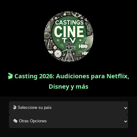
🎬 Casting 2026: Audiciones para Netflix,
Disney y más