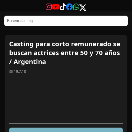
Casting para corto remunerado se
buscan actrices entre 50 y 70 años
/ Argentina
📅 19.7.18