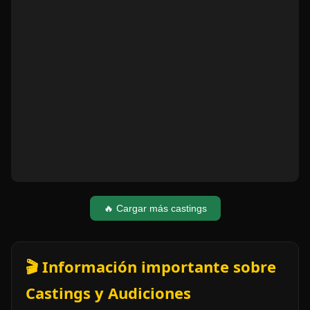
🔥 Cargar más castings
🎬 Información importante sobre
Castings y Audiciones