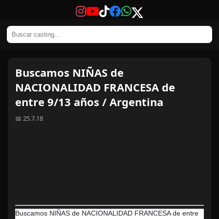
Buscamos NIÑAS de
NACIONALIDAD FRANCESA de
entre 9/13 años / Argentina
📅 25.7.18
Buscamos NIÑAS de NACIONALIDAD FRANCESA de entre