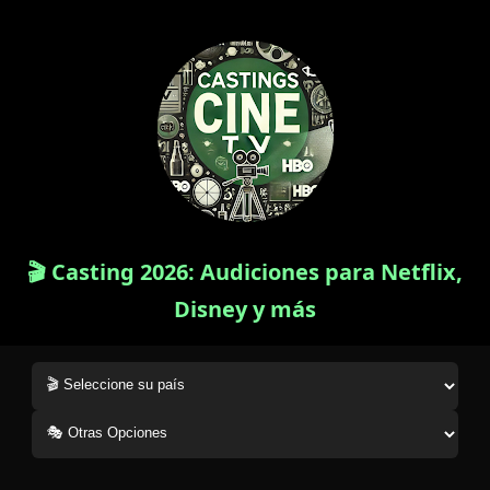
🎬 Casting 2026: Audiciones para Netflix,
Disney y más