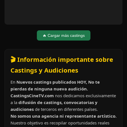
🔥 Cargar más castings
🎬 Información importante sobre
Castings y Audiciones
En
Nuevos castings publicados HOY, No te
pierdas de ninguna nueva audición.
CastingsCineTV.com
nos dedicamos exclusivamente
a la
difusión de castings, convocatorias y
audiciones
de terceros en diferentes países.
No somos una agencia ni representante artístico.
Nuestro objetivo es recopilar oportunidades reales