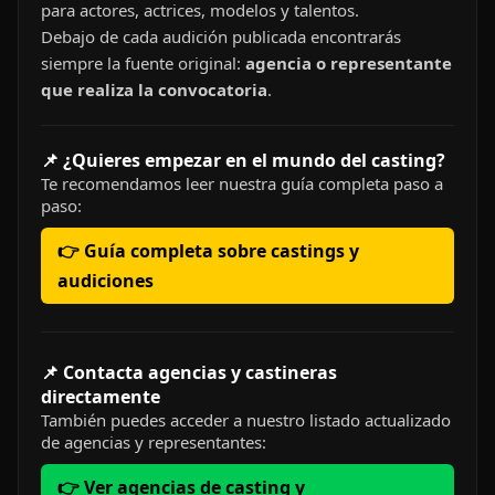
para actores, actrices, modelos y talentos.
Debajo de cada audición publicada encontrarás
siempre la fuente original:
agencia o representante
que realiza la convocatoria
.
📌 ¿Quieres empezar en el mundo del casting?
Te recomendamos leer nuestra guía completa paso a
paso:
👉 Guía completa sobre castings y
audiciones
📌 Contacta agencias y castineras
directamente
También puedes acceder a nuestro listado actualizado
de agencias y representantes:
👉 Ver agencias de casting y