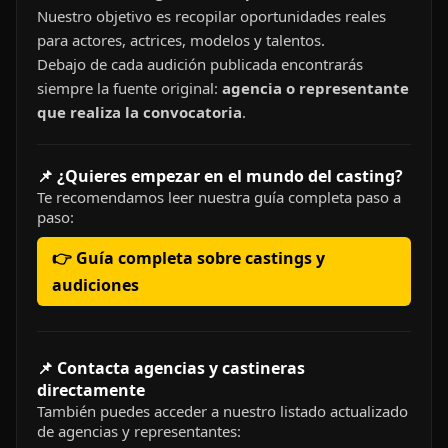
Nuestro objetivo es recopilar oportunidades reales
para actores, actrices, modelos y talentos.
Debajo de cada audición publicada encontrarás
siempre la fuente original:
agencia o representante
que realiza la convocatoria
.
📌 ¿Quieres empezar en el mundo del casting?
Te recomendamos leer nuestra guía completa paso a
paso:
👉 Guía completa sobre castings y
audiciones
📌 Contacta agencias y castineras
directamente
También puedes acceder a nuestro listado actualizado
de agencias y representantes: