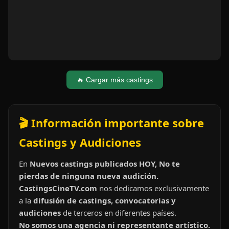
🔥 Cargar más castings
🎬 Información importante sobre
Castings y Audiciones
En
Nuevos castings publicados HOY, No te
pierdas de ninguna nueva audición.
CastingsCineTV.com
nos dedicamos exclusivamente
a la
difusión de castings, convocatorias y
audiciones
de terceros en diferentes países.
No somos una agencia ni representante artístico.