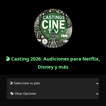
🎬 Casting 2026: Audiciones para Netflix,
Disney y más