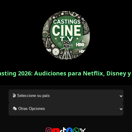
asting 2026: Audiciones para Netflix, Disney 