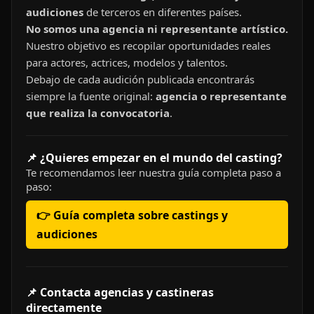
audiciones
de terceros en diferentes países.
No somos una agencia ni representante artístico.
Nuestro objetivo es recopilar oportunidades reales
para actores, actrices, modelos y talentos.
Debajo de cada audición publicada encontrarás
siempre la fuente original:
agencia o representante
que realiza la convocatoria
.
📌 ¿Quieres empezar en el mundo del casting?
Te recomendamos leer nuestra guía completa paso a
paso:
👉 Guía completa sobre castings y
audiciones
📌 Contacta agencias y castineras
directamente