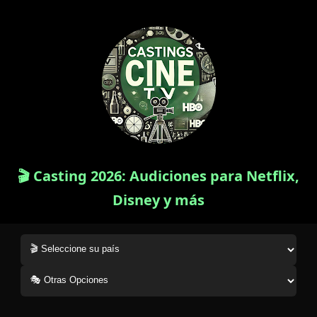
🎬 Casting 2026: Audiciones para Netflix,
Disney y más